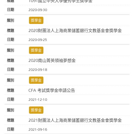
1091國立中央大學優秀學生獎學金
2020-09-30
獎學金
2020財團法人上海商業儲蓄銀行文教基金會獎學金
2020-09-25
獎學金
2020南山菁英領袖夢想金
2020-09-18
獎學金
CFA 考試獎學金申請公告
2021-12-10
獎學金
2021財團法人上海商業儲蓄銀行文教基金會獎學金
2021-09-16