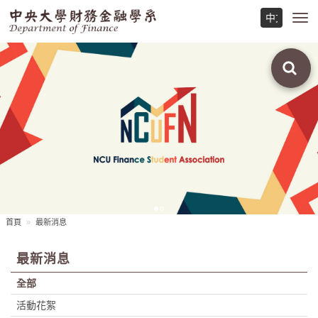
Toggl
navig
首頁
最新消息
最新消息
全部
活動花絮