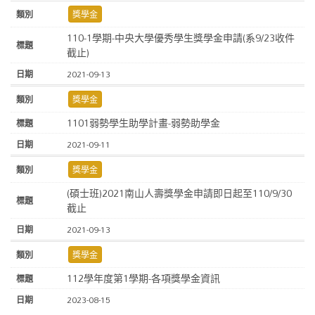
獎學金
110-1學期-中央大學優秀學生獎學金申請(系9/23收件
截止)
2021-09-13
獎學金
1101弱勢學生助學計畫-弱勢助學金
2021-09-11
獎學金
(碩士班)2021南山人壽獎學金申請即日起至110/9/30
截止
2021-09-13
獎學金
112學年度第1學期-各項獎學金資訊
2023-08-15