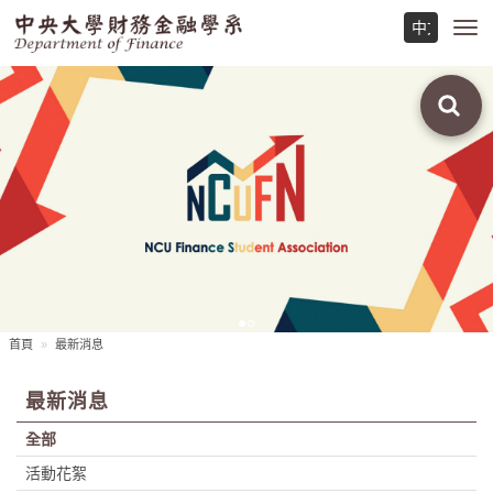
Toggl
navig
首頁
最新消息
最新消息
全部
活動花絮