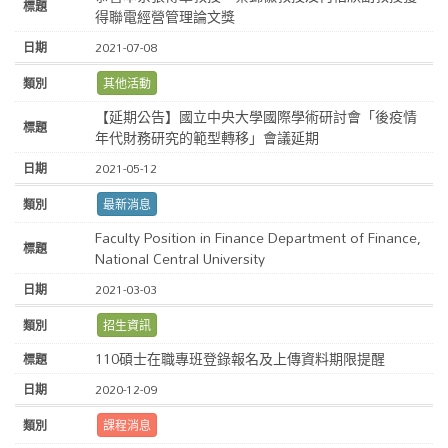
得聯電經營管理論文獎
2021-07-08
其他活動
【延期公告】國立中央大學國際學術研討會「後疫情
年代財務研究的範型轉移」會議延期
2021-05-12
最新消息
Faculty Position in Finance Department of Finance,
National Central University
2021-03-03
招生資訊
110碩士在職專班登錄報名及上傳資料期限提醒
2020-12-09
課程消息