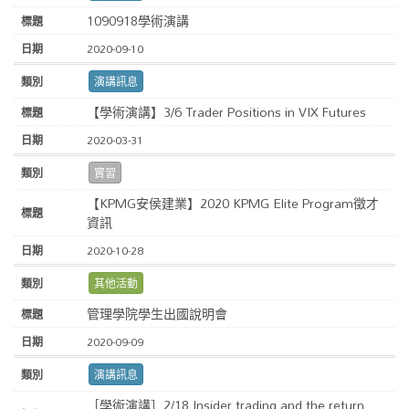
1090918學術演講
2020-09-10
演講訊息
【學術演講】3/6 Trader Positions in VIX Futures
2020-03-31
實習
【KPMG安侯建業】2020 KPMG Elite Program徵才
資訊
2020-10-28
其他活動
管理學院學生出國說明會
2020-09-09
演講訊息
［學術演講］2/18 Insider trading and the return