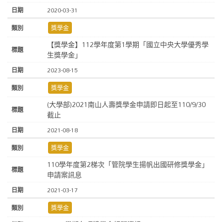
2020-03-31
獎學金
【獎學金】112學年度第1學期「國立中央大學優秀學
生獎學金」
2023-08-15
獎學金
(大學部)2021南山人壽獎學金申請即日起至110/9/30
截止
2021-08-18
獎學金
110學年度第2梯次「管院學生揚帆出國研修獎學金」
申請案訊息
2021-03-17
獎學金