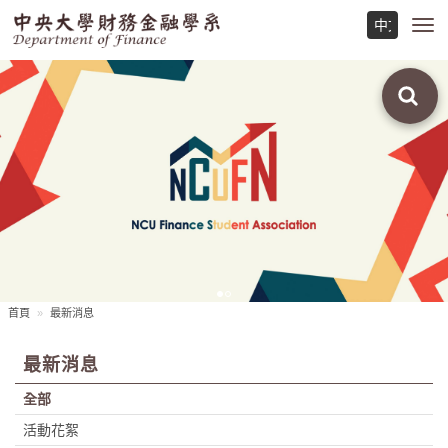
Toggl
navig
首頁
最新消息
最新消息
全部
活動花絮