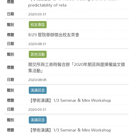
predictability of reta
2020-03-31
校友專區
8/29 管院舉辦傑出校友茶會
2020-08-31
其他活動
期交所與工商時報合辦「2020年期貨與選擇權論文徵
集活動」
2020-08-05
演講訊息
【學術演講】1/3 Seminar & Mini Workshop
2020-03-31
演講訊息
【學術演講】1/3 Seminar & Mini Workshop