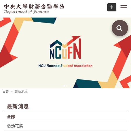
Toggl
navig
首頁
最新消息
最新消息
全部
活動花絮