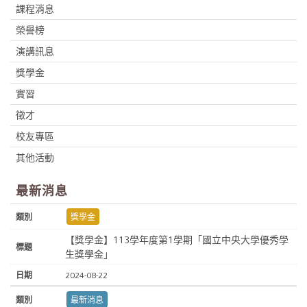
課程消息
榮譽榜
演講訊息
獎學金
實習
徵才
校友專區
其他活動
最新消息
獎學金
【獎學金】113學年度第1學期「國立中央大學優秀學
生獎學金」
2024-08-22
最新消息