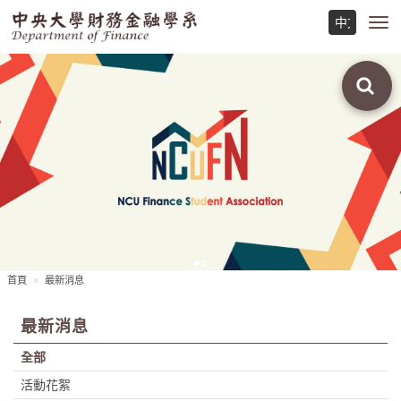
Toggl
navig
首頁
最新消息
最新消息
全部
活動花絮