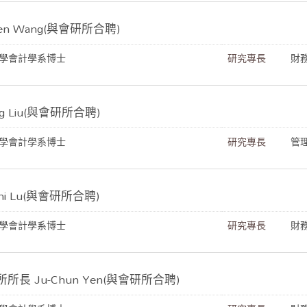
en Wang(與會研所合聘)
學會計學系博士
研究專長
財
g Liu(與會研所合聘)
學會計學系博士
研究專長
管
hi Lu(與會研所合聘)
學會計學系博士
研究專長
財
長 Ju-Chun Yen(與會研所合聘)