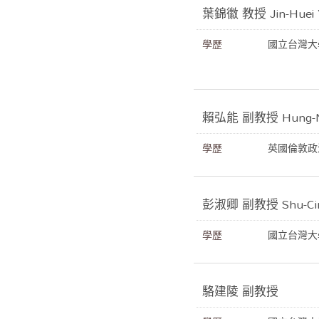
葉錦徽 教授 Jin-Huei 
學歷
國立台灣大
賴弘能 副教授 Hung-Ne
學歷
英國倫敦政
彭淑卿 副教授 Shu-Cin
學歷
國立台灣大
駱建陵 副教授