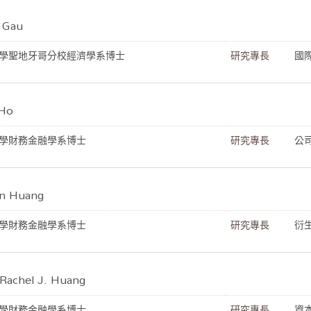
 Gau
學聖地牙哥分校經濟學系博士
研究專長
國
Ho
學財務金融學系博士
研究專長
公
 Huang
學財務金融學系博士
研究專長
衍
hel J. Huang
學財務金融學系博士
研究專長
資