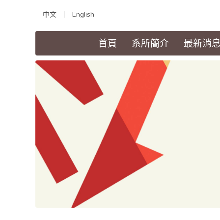
中文
English
(current)
首頁
系所簡介
最新消