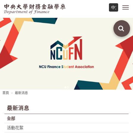
Toggl
navig
首頁
最新消息
最新消息
全部
活動花絮