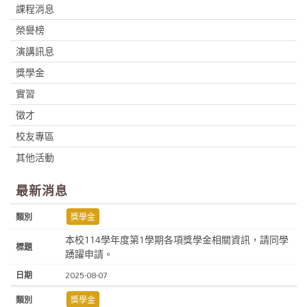
課程消息
榮譽榜
演講訊息
獎學金
實習
徵才
校友專區
其他活動
最新消息
獎學金
本校114學年度第1學期各項獎學金相關資訊，請同學
踴躍申請。
2025-08-07
獎學金