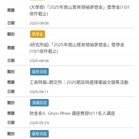
(大學部)「2025年南山菁英領袖夢想金」獎學金(10/1
收件截止)
2025-08-06
獎學金
(研究所組)「2025年南山菁英領袖夢想金」獎學金
(10/1收件截止)
2025-08-06
最新消息
工商時報×期交所｜2025期貨與選擇權論文徵集活動
2025-06-11
演講訊息
財金系S. Ghon Rhee 講座教授6/11名人講座
2025-05-29
最新消息