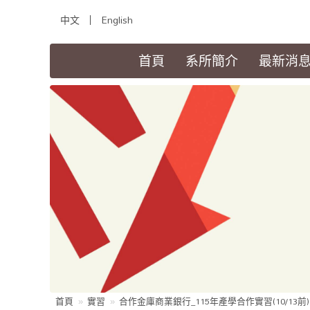
中文
English
(current)
首頁
系所簡介
最新消
首頁
實習
合作金庫商業銀行_115年產學合作實習(10/13前)