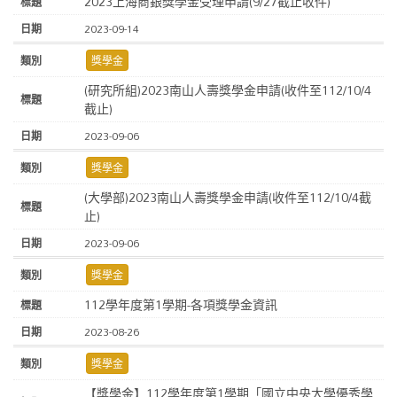
2023上海商銀獎學金受理申請(9/27截止收件)
2023-09-14
獎學金
(研究所組)2023南山人壽獎學金申請(收件至112/10/4
截止)
2023-09-06
獎學金
(大學部)2023南山人壽獎學金申請(收件至112/10/4截
止)
2023-09-06
獎學金
112學年度第1學期-各項獎學金資訊
2023-08-26
獎學金
【獎學金】112學年度第1學期「國立中央大學優秀學