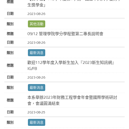
生獎學金」
2023-08-26
其他活動
09/12 管理學院學分學程暨第二專長說明會
2023-08-26
最新消息
歡迎112學年度入學新生加入『2023新生知訊網』
IG/FB
2023-08-26
最新消息
本系舉辦2023年財務工程學會年會暨國際學術研討
會，會議圓滿結束
2023-08-25
最新消息