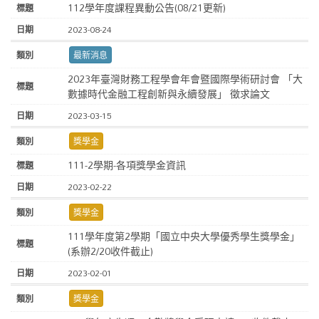
112學年度課程異動公告(08/21更新)
2023-08-24
最新消息
2023年臺灣財務工程學會年會暨國際學術研討會 「大
數據時代金融工程創新與永續發展」 徵求論文
2023-03-15
獎學金
111-2學期-各項獎學金資訊
2023-02-22
獎學金
111學年度第2學期「國立中央大學優秀學生獎學金」
(系辦2/20收件截止)
2023-02-01
獎學金