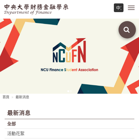
Toggl
navig
首頁
最新消息
最新消息
全部
活動花絮