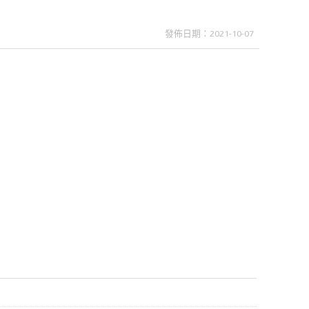
發佈日期：2021-10-07