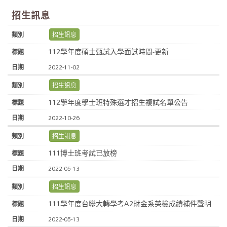
招生訊息
招生訊息
112學年度碩士甄試入學面試時間-更新
2022-11-02
招生訊息
112學年度學士班特殊選才招生複試名單公告
2022-10-26
招生訊息
111博士班考試已放榜
2022-05-13
招生訊息
111學年度台聯大轉學考A2財金系英檢成績補件聲明
2022-05-13