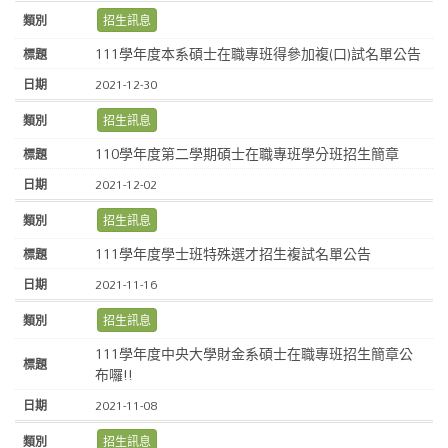
招生訊息
111學年度本系碩士在職專班得參加複(口)試名單公告
2021-12-30
招生訊息
110學年度第二學期碩士在職專班學分班招生簡章
2021-12-02
招生訊息
111學年度學士班特殊選才招生複試名單公告
2021-11-16
招生訊息
111學年度中央大學財金系碩士在職專班招生簡章公
布囉!!
2021-11-08
招生訊息