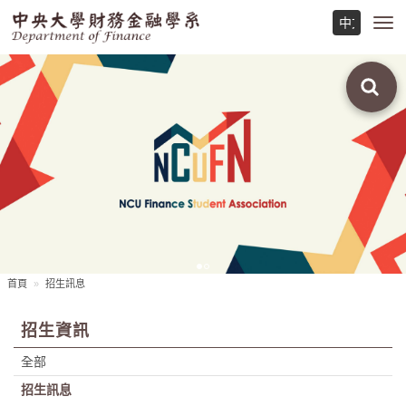
Toggl
navig
首頁
招生訊息
招生資訊
全部
招生訊息