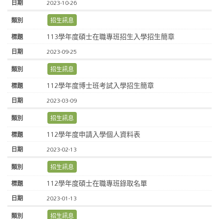
2023-10-26
招生訊息
113學年度碩士在職專班招生入學招生簡章
2023-09-25
招生訊息
112學年度博士班考試入學招生簡章
2023-03-09
招生訊息
112學年度申請入學個人資料表
2023-02-13
招生訊息
112學年度碩士在職專班錄取名單
2023-01-13
招生訊息