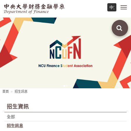
Toggl
navig
首頁
招生訊息
招生資訊
全部
招生訊息