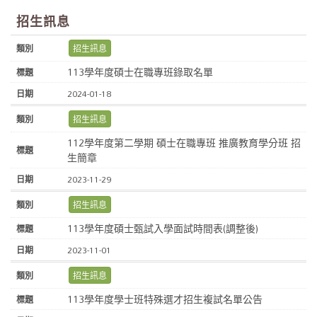
招生訊息
招生訊息
113學年度碩士在職專班錄取名單
2024-01-18
招生訊息
112學年度第二學期 碩士在職專班 推廣教育學分班 招
生簡章
2023-11-29
招生訊息
113學年度碩士甄試入學面試時間表(調整後)
2023-11-01
招生訊息
113學年度學士班特殊選才招生複試名單公告