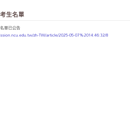
考生名單
生名單已公告
ission.ncu.edu.tw/zh-TW/article/2025-05-07%2014:46:32/8