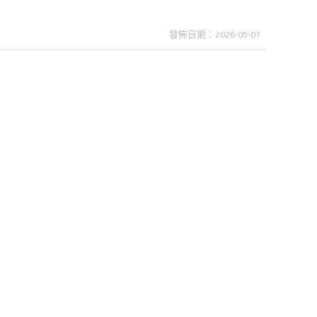
發佈日期：2026-05-07