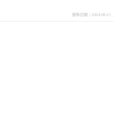
發佈日期：2024-05-21