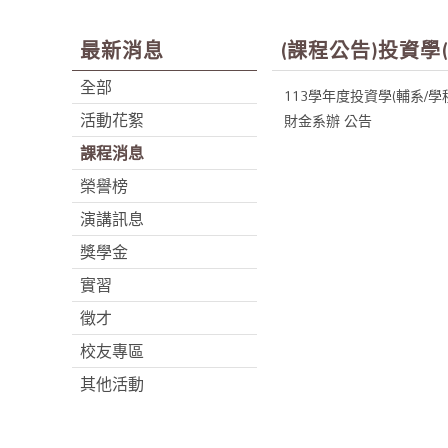
最新消息
(課程公告)投資學
全部
113學年度投資學(輔系/
活動花絮
財金系辦 公告
課程消息
榮譽榜
演講訊息
獎學金
實習
徵才
校友專區
其他活動