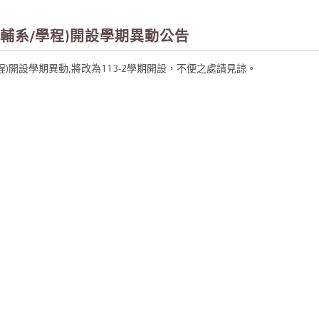
(輔系/學程)開設學期異動公告
學程)開設學期異動,將改為113-2學期開設，不便之處請見諒。