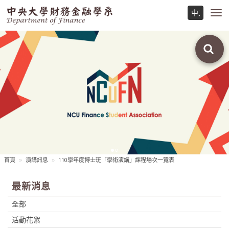
Toggl
navig
首頁
演講訊息
110學年度博士班「學術演講」課程場次一覽表
最新消息
全部
活動花絮