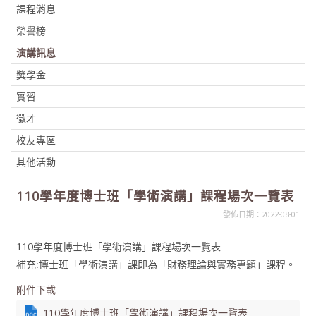
課程消息
榮譽榜
演講訊息
獎學金
實習
徵才
校友專區
其他活動
110學年度博士班「學術演講」課程場次一覽表
發佈日期：2022-08-01
110學年度博士班「學術演講」課程場次一覽表
補充:博士班「學術演講」課即為「財務理論與實務專題」課程。
附件下載
110學年度博士班「學術演講」課程場次一覽表