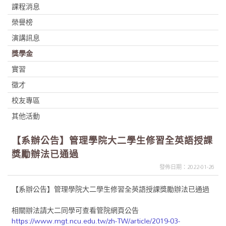
課程消息
榮譽榜
演講訊息
獎學金
實習
徵才
校友專區
其他活動
【系辦公告】管理學院大二學生修習全英語授課
獎勵辦法已通過
發佈日期：2022-01-26
【系辦公告】管理學院大二學生修習全英語授課獎勵辦法已通過
相關辦法請大二同學可查看管院網頁公告
https://www.mgt.ncu.edu.tw/zh-TW/article/2019-03-