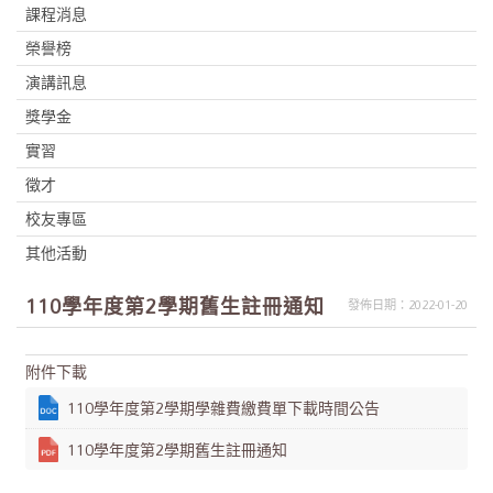
課程消息
榮譽榜
演講訊息
獎學金
實習
徵才
校友專區
其他活動
110學年度第2學期舊生註冊通知
發佈日期：2022-01-20
附件下載
110學年度第2學期學雜費繳費單下載時間公告
110學年度第2學期舊生註冊通知